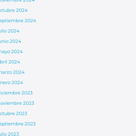
ctubre 2024
eptiembre 2024
ulio 2024
unio 2024
mayo 2024
bril 2024
arzo 2024
nero 2024
iciembre 2023
oviembre 2023
ctubre 2023
eptiembre 2023
ulio 2023