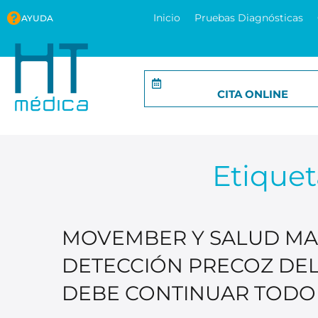
Inicio
Pruebas Diagnósticas
AYUDA
CITA ONLINE
Etiquet
MOVEMBER Y SALUD MAS
DETECCIÓN PRECOZ DEL
DEBE CONTINUAR TODO 