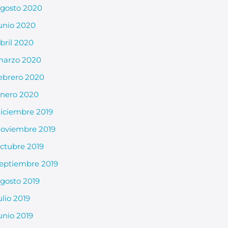
gosto 2020
unio 2020
bril 2020
arzo 2020
ebrero 2020
nero 2020
iciembre 2019
oviembre 2019
ctubre 2019
eptiembre 2019
gosto 2019
ulio 2019
unio 2019