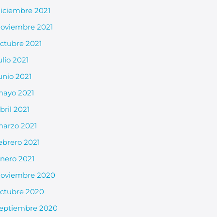
iciembre 2021
oviembre 2021
ctubre 2021
ulio 2021
unio 2021
ayo 2021
bril 2021
arzo 2021
ebrero 2021
nero 2021
oviembre 2020
ctubre 2020
eptiembre 2020