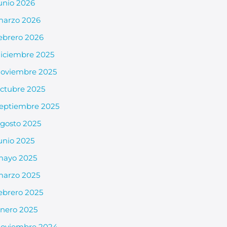
unio 2026
arzo 2026
ebrero 2026
iciembre 2025
oviembre 2025
ctubre 2025
eptiembre 2025
gosto 2025
unio 2025
mayo 2025
arzo 2025
ebrero 2025
nero 2025
oviembre 2024