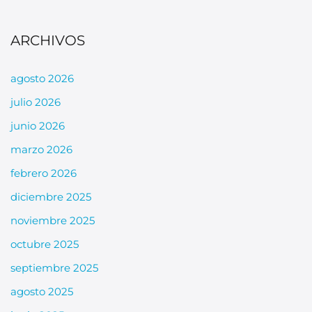
ARCHIVOS
agosto 2026
julio 2026
junio 2026
marzo 2026
febrero 2026
diciembre 2025
noviembre 2025
octubre 2025
septiembre 2025
agosto 2025