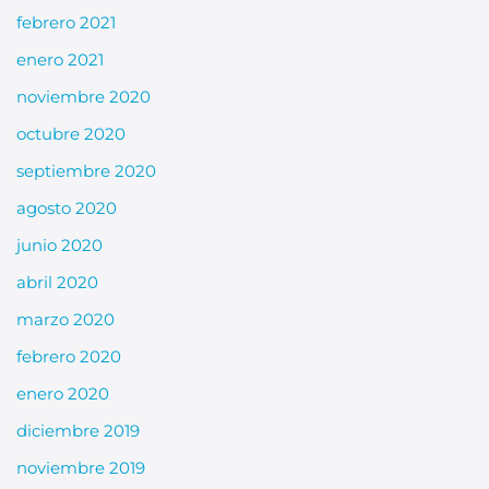
febrero 2021
enero 2021
noviembre 2020
octubre 2020
septiembre 2020
agosto 2020
junio 2020
abril 2020
marzo 2020
febrero 2020
enero 2020
diciembre 2019
noviembre 2019