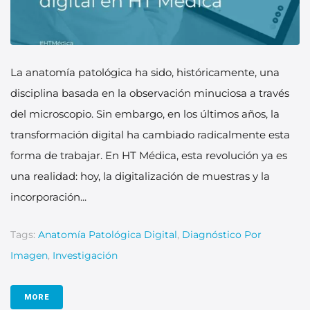
La anatomía patológica ha sido, históricamente, una
disciplina basada en la observación minuciosa a través
del microscopio. Sin embargo, en los últimos años, la
transformación digital ha cambiado radicalmente esta
forma de trabajar. En HT Médica, esta revolución ya es
una realidad: hoy, la digitalización de muestras y la
incorporación...
Tags:
Anatomía Patológica Digital
,
Diagnóstico Por
Imagen
,
Investigación
MORE