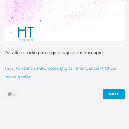
Detalle estudio patológico bajo el microscopio.
Tags:
Anatomía Patológica Digital
,
Inteligencia Artificial
,
Investigación
0
MORE