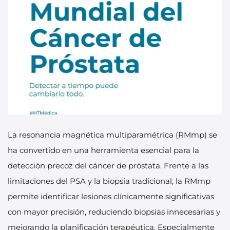
La resonancia magnética multiparamétrica (RMmp) se
ha convertido en una herramienta esencial para la
detección precoz del cáncer de próstata. Frente a las
limitaciones del PSA y la biopsia tradicional, la RMmp
permite identificar lesiones clínicamente significativas
con mayor precisión, reduciendo biopsias innecesarias y
mejorando la planificación terapéutica. Especialmente