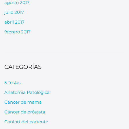
agosto 2017
julio 2017
abril 2017
febrero 2017
CATEGORÍAS
5 Teslas
Anatomía Patológica
Cáncer de mama
Cáncer de próstata
Confort del paciente