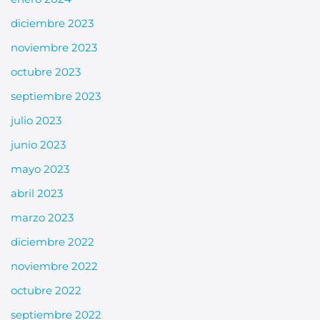
diciembre 2023
noviembre 2023
octubre 2023
septiembre 2023
julio 2023
junio 2023
mayo 2023
abril 2023
marzo 2023
diciembre 2022
noviembre 2022
octubre 2022
septiembre 2022