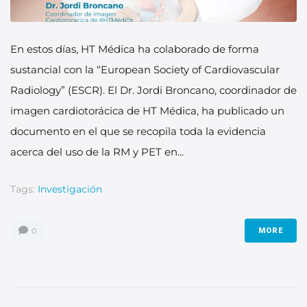
En estos días, HT Médica ha colaborado de forma
sustancial con la “European Society of Cardiovascular
Radiology” (ESCR). El Dr. Jordi Broncano, coordinador de
imagen cardiotorácica de HT Médica, ha publicado un
documento en el que se recopila toda la evidencia
acerca del uso de la RM y PET en...
Tags:
Investigación
0
MORE