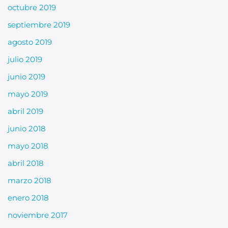
octubre 2019
septiembre 2019
agosto 2019
julio 2019
junio 2019
mayo 2019
abril 2019
junio 2018
mayo 2018
abril 2018
marzo 2018
enero 2018
noviembre 2017