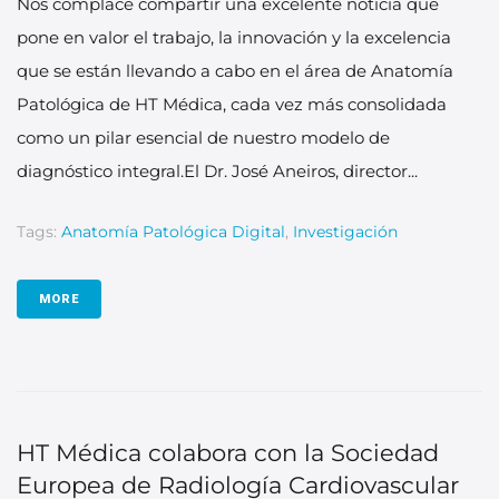
Nos complace compartir una excelente noticia que
pone en valor el trabajo, la innovación y la excelencia
que se están llevando a cabo en el área de Anatomía
Patológica de HT Médica, cada vez más consolidada
como un pilar esencial de nuestro modelo de
diagnóstico integral.El Dr. José Aneiros, director...
Tags:
Anatomía Patológica Digital
,
Investigación
MORE
HT Médica colabora con la Sociedad
Europea de Radiología Cardiovascular