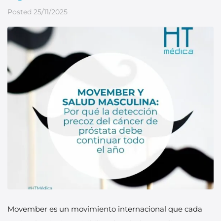
Posted
25/11/2025
Movember es un movimiento internacional que cada