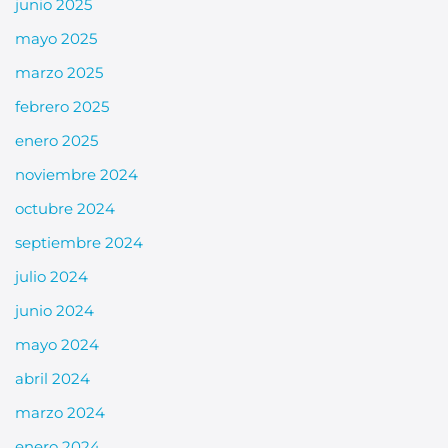
junio 2025
mayo 2025
marzo 2025
febrero 2025
enero 2025
noviembre 2024
octubre 2024
septiembre 2024
julio 2024
junio 2024
mayo 2024
abril 2024
marzo 2024
enero 2024