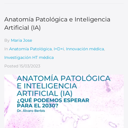
Anatomía Patológica e Inteligencia
Artificial (IA)
By
Maria Jose
In
Anatomía Patológica
,
I+D+i
,
Innovación médica
,
Investigación HT médica
Posted
15/03/2023