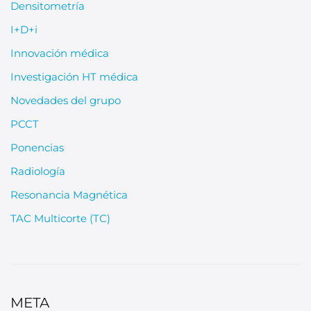
Densitometría
I+D+i
Innovación médica
Investigación HT médica
Novedades del grupo
PCCT
Ponencias
Radiología
Resonancia Magnética
TAC Multicorte (TC)
META