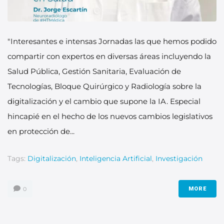
"Interesantes e intensas Jornadas las que hemos podido
compartir con expertos en diversas áreas incluyendo la
Salud Pública, Gestión Sanitaria, Evaluación de
Tecnologías, Bloque Quirúrgico y Radiología sobre la
digitalización y el cambio que supone la IA. Especial
hincapié en el hecho de los nuevos cambios legislativos
en protección de...
Tags:
Digitalización
,
Inteligencia Artificial
,
Investigación
0
MORE