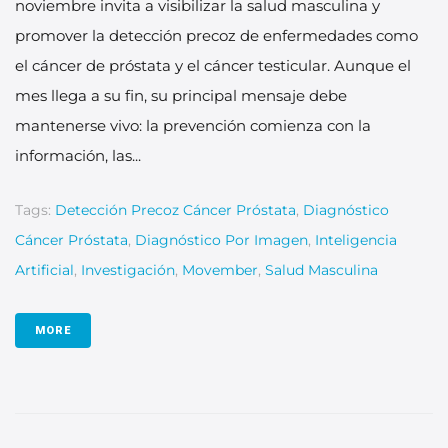
noviembre invita a visibilizar la salud masculina y
promover la detección precoz de enfermedades como
el cáncer de próstata y el cáncer testicular. Aunque el
mes llega a su fin, su principal mensaje debe
mantenerse vivo: la prevención comienza con la
información, las...
Tags:
Detección Precoz Cáncer Próstata
,
Diagnóstico
Cáncer Próstata
,
Diagnóstico Por Imagen
,
Inteligencia
Artificial
,
Investigación
,
Movember
,
Salud Masculina
MORE