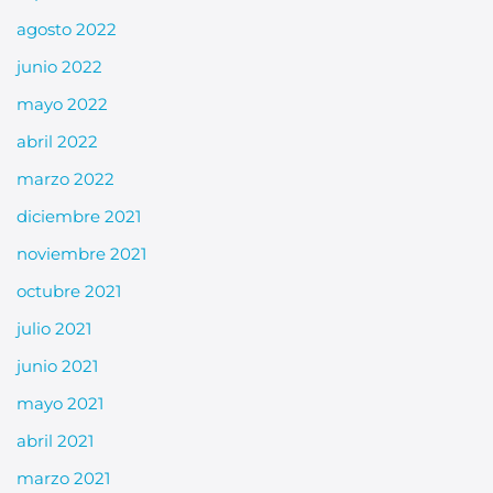
agosto 2022
junio 2022
mayo 2022
abril 2022
marzo 2022
diciembre 2021
noviembre 2021
octubre 2021
julio 2021
junio 2021
mayo 2021
abril 2021
marzo 2021