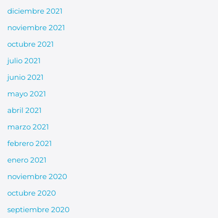
diciembre 2021
noviembre 2021
octubre 2021
julio 2021
junio 2021
mayo 2021
abril 2021
marzo 2021
febrero 2021
enero 2021
noviembre 2020
octubre 2020
septiembre 2020