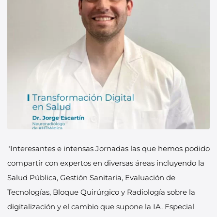
"Interesantes e intensas Jornadas las que hemos podido
compartir con expertos en diversas áreas incluyendo la
Salud Pública, Gestión Sanitaria, Evaluación de
Tecnologías, Bloque Quirúrgico y Radiología sobre la
digitalización y el cambio que supone la IA. Especial