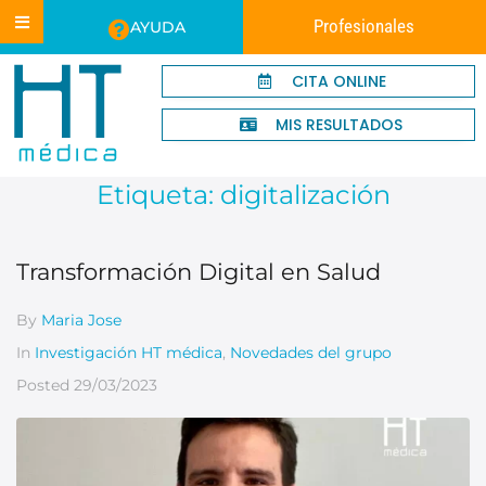
Profesionales
AYUDA
CITA ONLINE
MIS RESULTADOS
Etiqueta:
digitalización
Transformación Digital en Salud
By
Maria Jose
In
Investigación HT médica
,
Novedades del grupo
Posted
29/03/2023