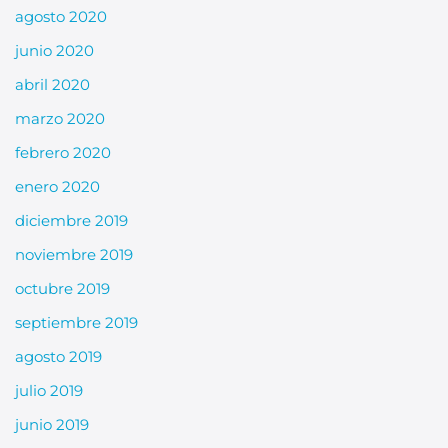
agosto 2020
junio 2020
abril 2020
marzo 2020
febrero 2020
enero 2020
diciembre 2019
noviembre 2019
octubre 2019
septiembre 2019
agosto 2019
julio 2019
junio 2019