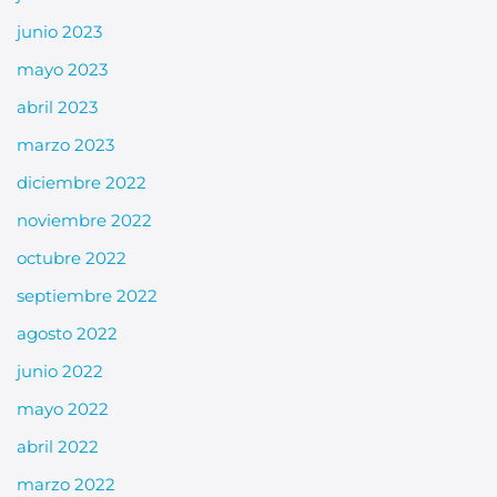
junio 2023
mayo 2023
abril 2023
marzo 2023
diciembre 2022
noviembre 2022
octubre 2022
septiembre 2022
agosto 2022
junio 2022
mayo 2022
abril 2022
marzo 2022