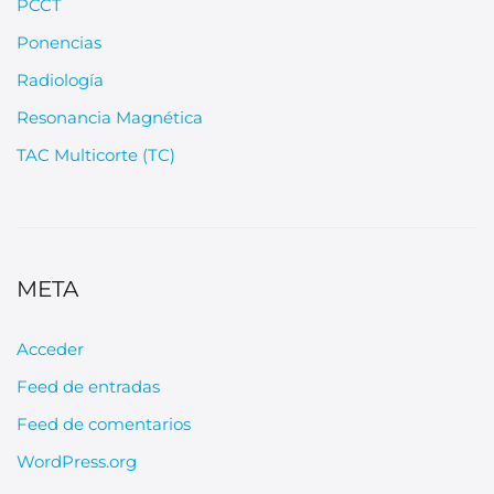
PCCT
Ponencias
Radiología
Resonancia Magnética
TAC Multicorte (TC)
META
Acceder
Feed de entradas
Feed de comentarios
WordPress.org