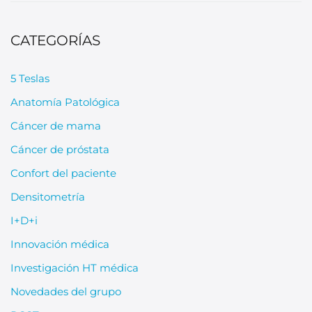
CATEGORÍAS
5 Teslas
Anatomía Patológica
Cáncer de mama
Cáncer de próstata
Confort del paciente
Densitometría
I+D+i
Innovación médica
Investigación HT médica
Novedades del grupo