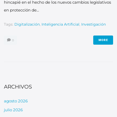
hincapié en el hecho de los nuevos cambios legislativos
en protección de...
Tags:
Digitalización
,
Inteligencia Artificial
,
Investigación
0
MORE
ARCHIVOS
agosto 2026
julio 2026