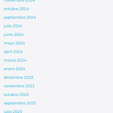
noviembre 2024
octubre 2024
septiembre 2024
julio 2024
junio 2024
mayo 2024
abril 2024
marzo 2024
enero 2024
diciembre 2023
noviembre 2023
octubre 2023
septiembre 2023
julio 2023