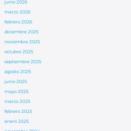
junio 2026
marzo 2026
febrero 2026
diciembre 2025
noviembre 2025
octubre 2025
septiembre 2025
agosto 2025
junio 2025
mayo 2025
marzo 2025
febrero 2025
enero 2025