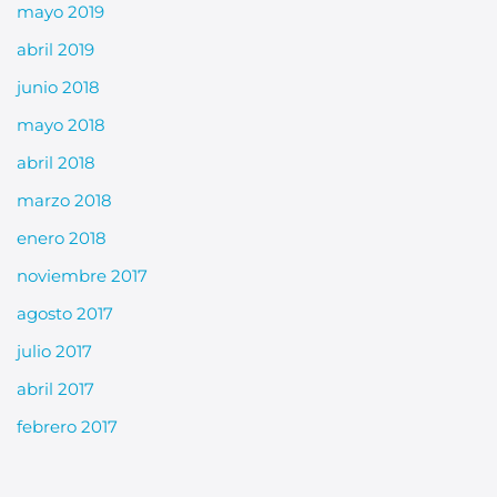
mayo 2019
abril 2019
junio 2018
mayo 2018
abril 2018
marzo 2018
enero 2018
noviembre 2017
agosto 2017
julio 2017
abril 2017
febrero 2017