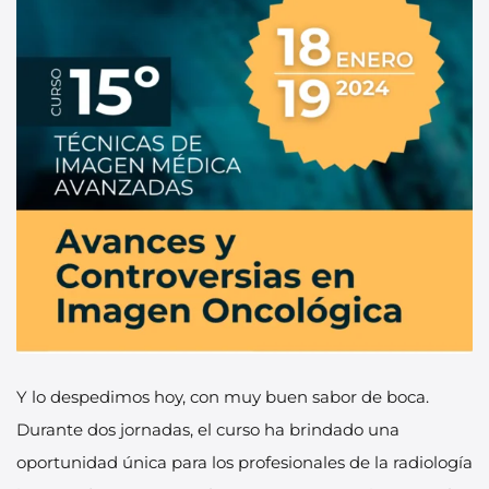
Y lo despedimos hoy, con muy buen sabor de boca.
Durante dos jornadas, el curso ha brindado una
oportunidad única para los profesionales de la radiología