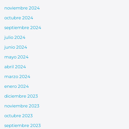
noviembre 2024
octubre 2024
septiembre 2024
julio 2024
junio 2024
mayo 2024
abril 2024
marzo 2024
enero 2024
diciembre 2023
noviembre 2023
octubre 2023
septiembre 2023