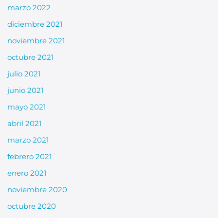
marzo 2022
diciembre 2021
noviembre 2021
octubre 2021
julio 2021
junio 2021
mayo 2021
abril 2021
marzo 2021
febrero 2021
enero 2021
noviembre 2020
octubre 2020