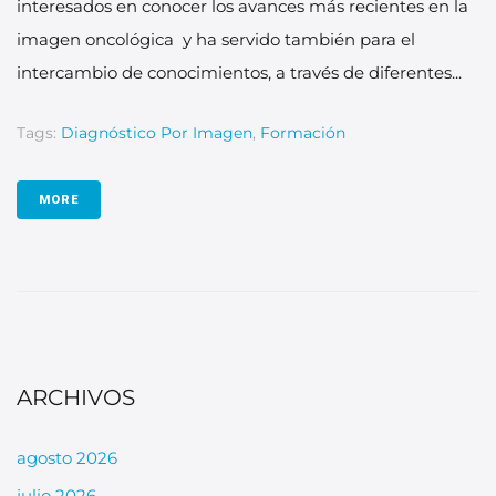
interesados en conocer los avances más recientes en la
imagen oncológica y ha servido también para el
intercambio de conocimientos, a través de diferentes...
Tags:
Diagnóstico Por Imagen
,
Formación
MORE
ARCHIVOS
agosto 2026
julio 2026