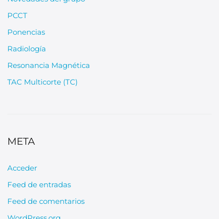
PCCT
Ponencias
Radiología
Resonancia Magnética
TAC Multicorte (TC)
META
Acceder
Feed de entradas
Feed de comentarios
WordPress.org