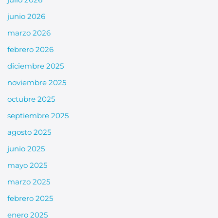
junio 2026
marzo 2026
febrero 2026
diciembre 2025
noviembre 2025
octubre 2025
septiembre 2025
agosto 2025
junio 2025
mayo 2025
marzo 2025
febrero 2025
enero 2025