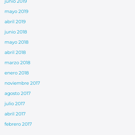
junio 2019
mayo 2019
abril 2019
junio 2018
mayo 2018
abril 2018
marzo 2018
enero 2018
noviembre 2017
agosto 2017
julio 2017
abril 2017
febrero 2017