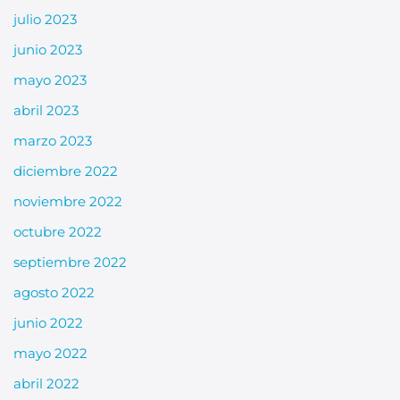
julio 2023
junio 2023
mayo 2023
abril 2023
marzo 2023
diciembre 2022
noviembre 2022
octubre 2022
septiembre 2022
agosto 2022
junio 2022
mayo 2022
abril 2022