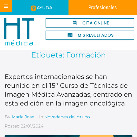
Profesionales
AYUDA
CITA ONLINE
MIS RESULTADOS
Etiqueta:
Formación
Expertos internacionales se han
reunido en el 15º Curso de Técnicas de
Imagen Médica Avanzadas, centrado en
esta edición en la imagen oncológica
By
Maria Jose
In
Novedades del grupo
Posted
22/01/2024