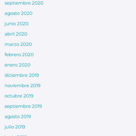
septiembre 2020
agosto 2020
junio 2020
abril 2020
marzo 2020
febrero 2020
enero 2020
diciembre 2019
noviembre 2019
octubre 2019
septiembre 2019
agosto 2019
julio 2019