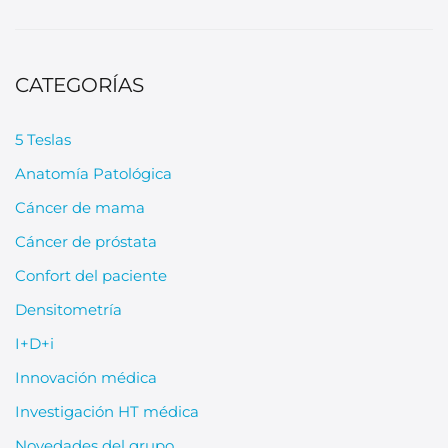
CATEGORÍAS
5 Teslas
Anatomía Patológica
Cáncer de mama
Cáncer de próstata
Confort del paciente
Densitometría
I+D+i
Innovación médica
Investigación HT médica
Novedades del grupo