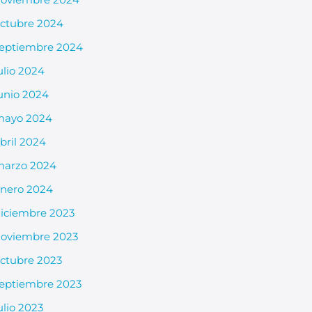
ctubre 2024
eptiembre 2024
ulio 2024
unio 2024
mayo 2024
bril 2024
arzo 2024
nero 2024
iciembre 2023
oviembre 2023
ctubre 2023
eptiembre 2023
ulio 2023