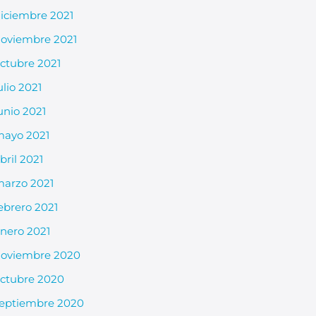
iciembre 2021
oviembre 2021
ctubre 2021
ulio 2021
unio 2021
ayo 2021
bril 2021
arzo 2021
ebrero 2021
nero 2021
oviembre 2020
ctubre 2020
eptiembre 2020