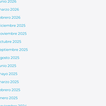
unio 2026
arzo 2026
ebrero 2026
iciembre 2025
oviembre 2025
ctubre 2025
eptiembre 2025
gosto 2025
unio 2025
mayo 2025
arzo 2025
ebrero 2025
nero 2025
oviembre 2024