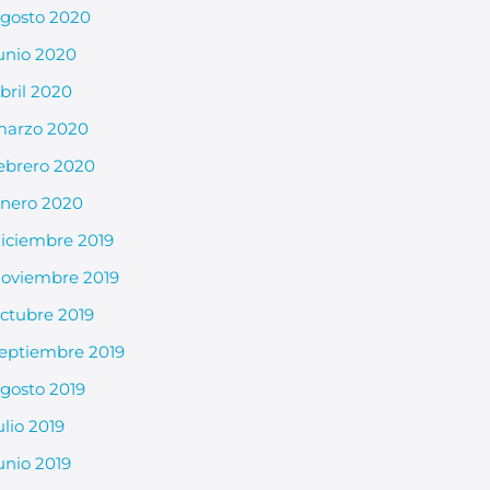
gosto 2020
unio 2020
bril 2020
arzo 2020
ebrero 2020
nero 2020
iciembre 2019
oviembre 2019
ctubre 2019
eptiembre 2019
gosto 2019
ulio 2019
unio 2019