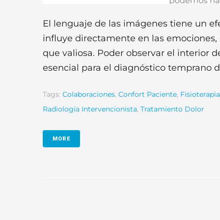
El lenguaje de las imágenes tiene un ef
influye directamente en las emociones,
que valiosa. Poder observar el interior 
esencial para el diagnóstico temprano de
Tags:
Colaboraciones
,
Confort Paciente
,
Fisioterapi
Radiología Intervencionista
,
Tratamiento Dolor
MORE