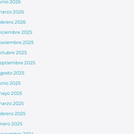
unio 2026
arzo 2026
ebrero 2026
iciembre 2025
oviembre 2025
ctubre 2025
eptiembre 2025
gosto 2025
unio 2025
mayo 2025
arzo 2025
ebrero 2025
nero 2025
oviembre 2024