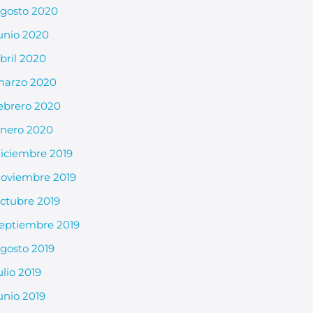
gosto 2020
unio 2020
bril 2020
arzo 2020
ebrero 2020
nero 2020
iciembre 2019
oviembre 2019
ctubre 2019
eptiembre 2019
gosto 2019
ulio 2019
unio 2019