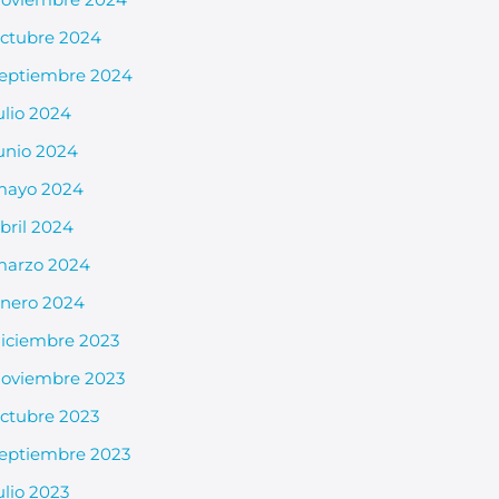
ctubre 2024
eptiembre 2024
ulio 2024
unio 2024
mayo 2024
bril 2024
arzo 2024
nero 2024
iciembre 2023
oviembre 2023
ctubre 2023
eptiembre 2023
ulio 2023