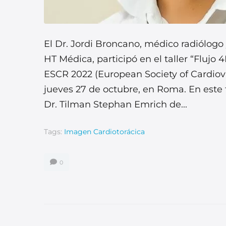
El Dr. Jordi Broncano, médico radiólogo
HT Médica, participó en el taller “Flujo
ESCR 2022 (European Society of Cardiov
jueves 27 de octubre, en Roma.​ En este 
Dr. Tilman Stephan Emrich de...
Tags:
Imagen Cardiotorácica
0