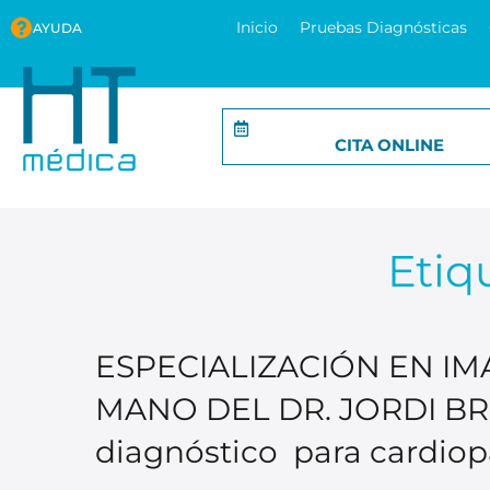
Inicio
Pruebas Diagnósticas
AYUDA
CITA ONLINE
Etiq
ESPECIALIZACIÓN EN IM
MANO DEL DR. JORDI BR
diagnóstico para cardiopa