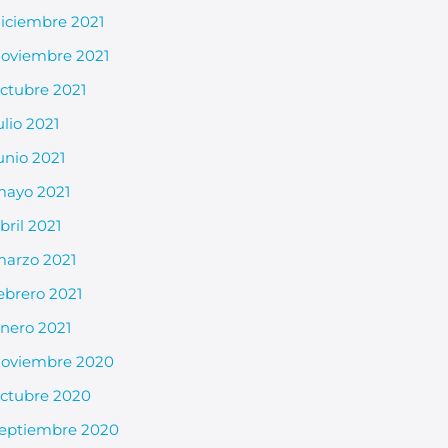
iciembre 2021
oviembre 2021
ctubre 2021
ulio 2021
unio 2021
ayo 2021
bril 2021
arzo 2021
ebrero 2021
nero 2021
oviembre 2020
ctubre 2020
eptiembre 2020